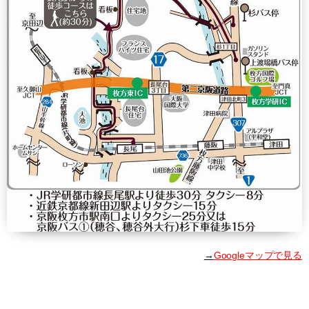
→
Googleマップで見る