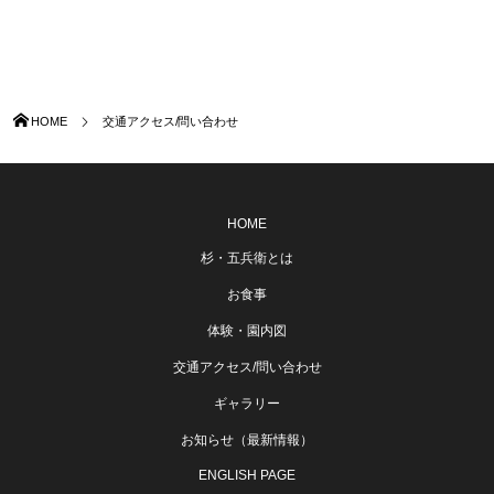
HOME
交通アクセス/問い合わせ
HOME
杉・五兵衛とは
お食事
体験・園内図
交通アクセス/問い合わせ
ギャラリー
お知らせ（最新情報）
ENGLISH PAGE